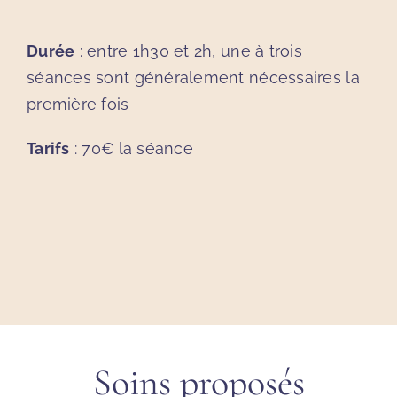
Durée
: entre 1h30 et 2h, une à trois
séances sont généralement nécessaires la
première fois
Tarifs
: 70€ la séance
Soins proposés