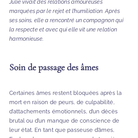
Julie vivait des relations amoureuses
marquées par le rejet et l’humiliation. Après
ses soins, elle a rencontré un compagnon qui
la respecte et avec qui elle vit une relation
harmonieuse.
Soin de passage des âmes
Certaines âmes restent bloquées après la
mort en raison de peurs, de culpabilité,
d’attachements émotionnels, d’un décès
brutal ou d’un manque de conscience de
leur état. En tant que passeuse d’âmes,