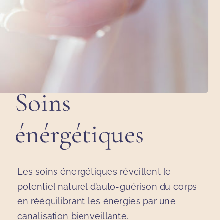
Soins
énérgétiques
Les soins énergétiques réveillent le
potentiel naturel d’auto-guérison du corps
en rééquilibrant les énergies par une
canalisation bienveillante.