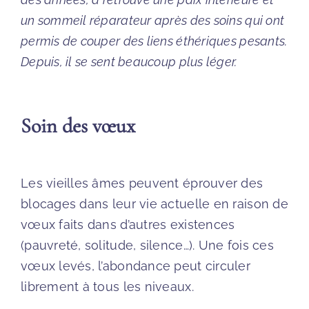
un sommeil réparateur après des soins qui ont
permis de couper des liens éthériques pesants.
Depuis, il se sent beaucoup plus léger.
Soin des vœux
Les vieilles âmes peuvent éprouver des
blocages dans leur vie actuelle en raison de
vœux faits dans d’autres existences
(pauvreté, solitude, silence…). Une fois ces
vœux levés, l’abondance peut circuler
librement à tous les niveaux.