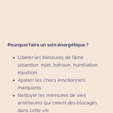
Pourquoi faire un soin énergétique ?
Libérer les blessures de l’âme
(abandon, rejet, trahison, humiliation,
injustice)
Apaiser les chocs émotionnels
marquants
Nettoyer les mémoires de vies
antérieures qui créent des blocages
dans cette vie