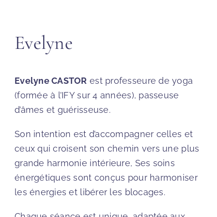
Evelyne
Evelyne CASTOR
est professeure de yoga
(formée à l’IFY sur 4 années), passeuse
d’âmes et guérisseuse.
Son intention est d’accompagner celles et
ceux qui croisent son chemin vers une plus
grande harmonie intérieure, Ses soins
énergétiques sont conçus pour harmoniser
les énergies et libérer les blocages.
Chaque séance est unique, adaptée aux