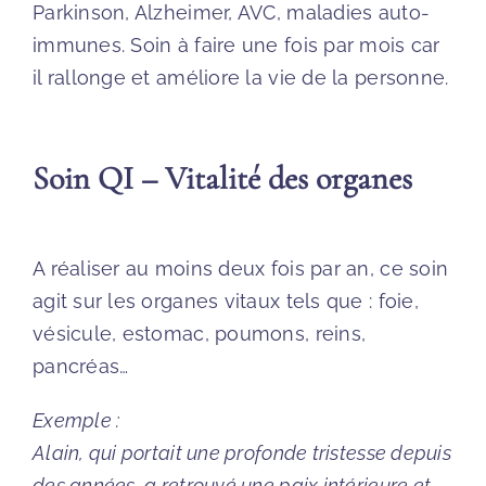
Parkinson, Alzheimer, AVC, maladies auto-
immunes. Soin à faire une fois par mois car
il rallonge et améliore la vie de la personne.
Soin QI – Vitalité des organes
A réaliser au moins deux fois par an, ce soin
agit sur les organes vitaux tels que : foie,
vésicule, estomac, poumons, reins,
pancréas…
Exemple :
Alain, qui portait une profonde tristesse depuis
des années, a retrouvé une paix intérieure et