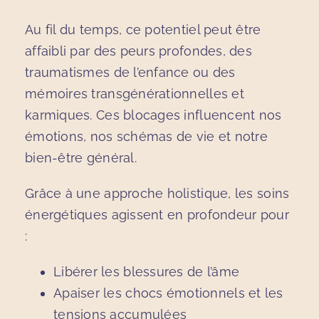
Au fil du temps, ce potentiel peut être
affaibli par des peurs profondes, des
traumatismes de l’enfance ou des
mémoires transgénérationnelles et
karmiques. Ces blocages influencent nos
émotions, nos schémas de vie et notre
bien-être général.
Grâce à une approche holistique, les soins
énergétiques agissent en profondeur pour
:
Libérer les blessures de l’âme
Apaiser les chocs émotionnels et les
tensions accumulées