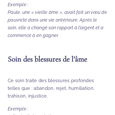
Exemple :
Paule, une « vieille âme », avait fait un vœu de
pauvreté dans une vie antérieure. Après le
soin, elle a changé son rapport à l’argent et a
commencé à en gagner.
Soin des blessures de l’âme
Ce soin traite des blessures profondes
telles que : abandon, rejet, humiliation,
trahison, injustice.
Exemple :