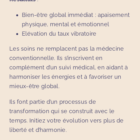
Bien-être global immédiat : apaisement
physique, mental et émotionnel
Elévation du taux vibratoire
Les soins ne remplacent pas la médecine
conventionnelle. Ils s’inscrivent en
complément d’un suivi médical, en aidant à
harmoniser les énergies et à favoriser un
mieux-être global.
Ils font partie d’un processus de
transformation qui se construit avec le
temps. Initiez votre évolution vers plus de
liberté et d’harmonie.