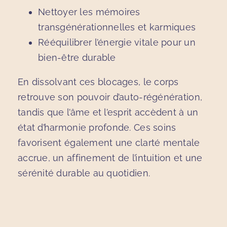
Nettoyer les mémoires
transgénérationnelles et karmiques
Rééquilibrer l’énergie vitale pour un
bien-être durable
En dissolvant ces blocages, le corps
retrouve son pouvoir d’auto-régénération,
tandis que l’âme et l’esprit accèdent à un
état d’harmonie profonde. Ces soins
favorisent également une clarté mentale
accrue, un affinement de l’intuition et une
sérénité durable au quotidien.