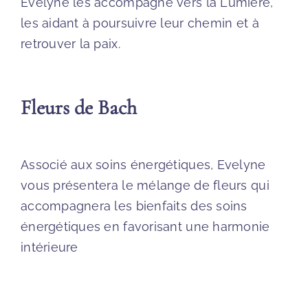
Evelyne les accompagne vers la Lumière,
les aidant à poursuivre leur chemin et à
retrouver la paix.
Fleurs de Bach
Associé aux soins énergétiques, Evelyne
vous présentera le mélange de fleurs qui
accompagnera les bienfaits des soins
énergétiques en favorisant une harmonie
intérieure