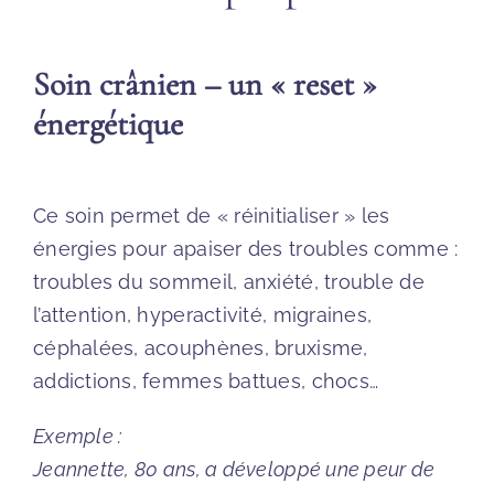
Soin crânien – un « reset »
énergétique
Ce soin permet de « réinitialiser » les
énergies pour apaiser des troubles comme :
troubles du sommeil, anxiété, trouble de
l’attention, hyperactivité, migraines,
céphalées, acouphènes, bruxisme,
addictions, femmes battues, chocs…
Exemple :
Jeannette, 80 ans, a développé une peur de