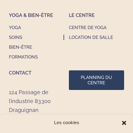
YOGA & BIEN-ÊTRE
LE CENTRE
YOGA
CENTRE DE YOGA
SOINS
LOCATION DE SALLE
BIEN-ÊTRE
FORMATIONS
CONTACT
PLANNING DU
CENTRE
124 Passage de
l’industrie 83300
Draguignan
Les cookies
0613540697