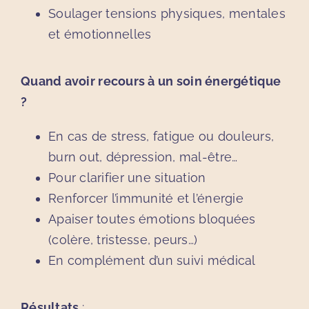
Soulager tensions physiques, mentales
et émotionnelles
Quand avoir recours à un soin énergétique
?
En cas de stress, fatigue ou douleurs,
burn out, dépression, mal-être…
Pour clarifier une situation
Renforcer l’immunité et l’énergie
Apaiser toutes émotions bloquées
(colère, tristesse, peurs…)
En complément d’un suivi médical
Résultats
: