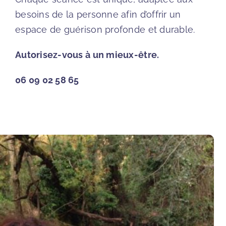
besoins de la personne afin d’offrir un
espace de guérison profonde et durable.
Autorisez-vous à un mieux-être.
06 09 02 58 65