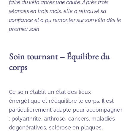
faire du vélo après une chute. Après trois
séances en trois mois, elle a retrouvé sa
confiance et a pu remonter sur son vélo dès le
premier soin
Soin tournant – Équilibre du
corps
Ce soin établit un état des lieux
énergétique et rééquilibre le corps. Il est
particulièrement adapté pour accompagner
: polyarthrite, arthrose, cancers, maladies
dégénératives, sclérose en plaques,