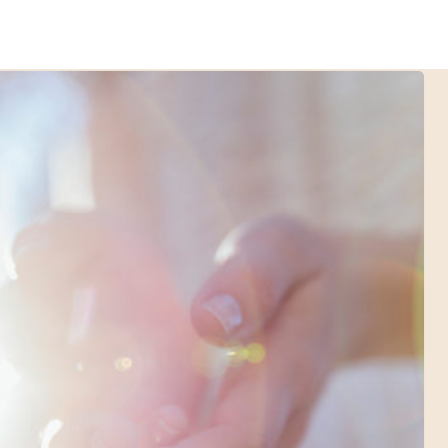
FORMATIONS
BLOG
LOCATION
CONTACT