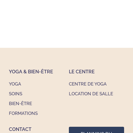
YOGA & BIEN-ÊTRE
LE CENTRE
YOGA
CENTRE DE YOGA
SOINS
LOCATION DE SALLE
BIEN-ÊTRE
FORMATIONS
CONTACT