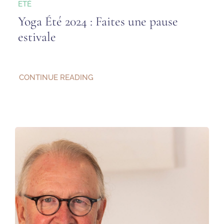
ETÉ
Yoga Été 2024 : Faites une pause
estivale
CONTINUE READING