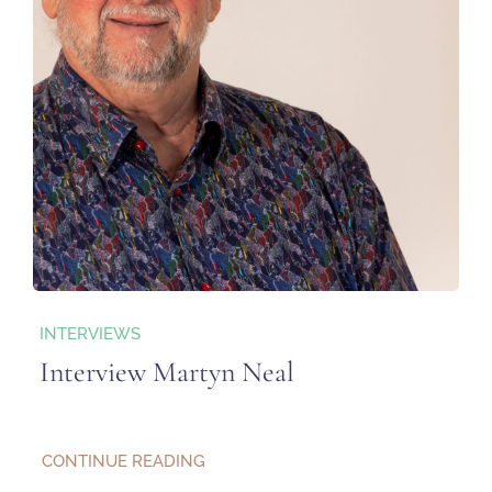
INTERVIEWS
Interview Martyn Neal
CONTINUE READING