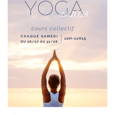
FORMATIONS
BLOG
LOCATION
CONTACT